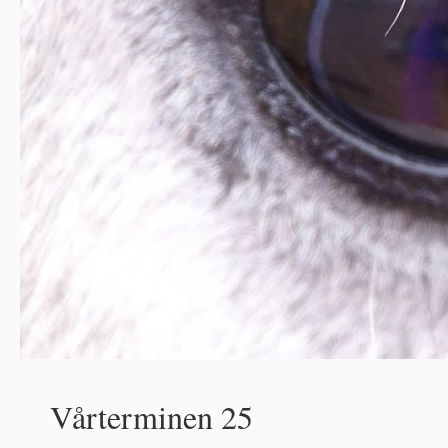
Vårterminen 25