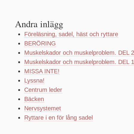
Andra inlägg
Föreläsning, sadel, häst och ryttare
BERÖRING
Muskelskador och muskelproblem. DEL 
Muskelskador och muskelproblem. DEL 
MISSA INTE!
Lyssna!
Centrum leder
Bäcken
Nervsystemet
Ryttare i en för lång sadel