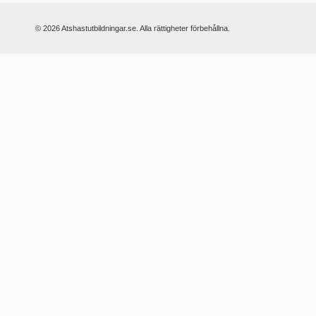
© 2026 Atshastutbildningar.se. Alla rättigheter förbehållna.