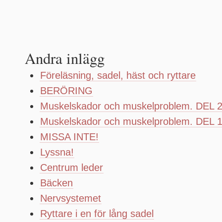
Andra inlägg
Föreläsning, sadel, häst och ryttare
BERÖRING
Muskelskador och muskelproblem. DEL 
Muskelskador och muskelproblem. DEL 
MISSA INTE!
Lyssna!
Centrum leder
Bäcken
Nervsystemet
Ryttare i en för lång sadel