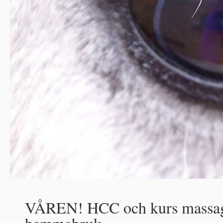
VÅREN! HCC och kurs massa