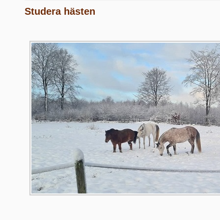
Studera hästen