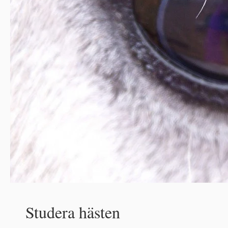
Studera hästen