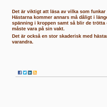
Det är viktigt att läsa av vilka som funkar
Hästarna kommer annars må dåligt i län
spänning i kroppen samt så blir de trötta
måste vara på sin vakt.
Det är också en stor skaderisk med hästar
varandra.