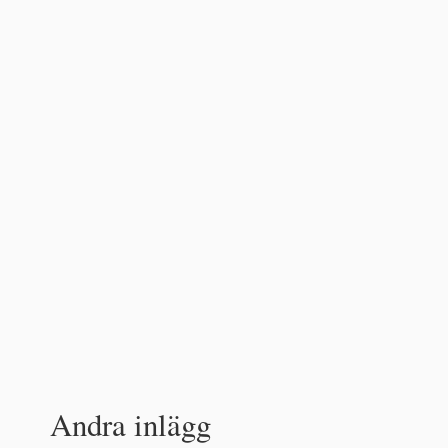
Andra inlägg