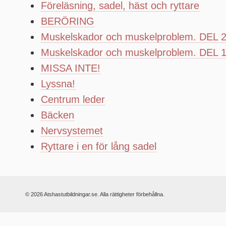
Föreläsning, sadel, häst och ryttare
BERÖRING
Muskelskador och muskelproblem. DEL 
Muskelskador och muskelproblem. DEL 
MISSA INTE!
Lyssna!
Centrum leder
Bäcken
Nervsystemet
Ryttare i en för lång sadel
© 2026 Atshastutbildningar.se. Alla rättigheter förbehållna.