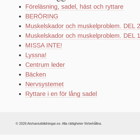
Föreläsning, sadel, häst och ryttare
BERÖRING
Muskelskador och muskelproblem. DEL 
Muskelskador och muskelproblem. DEL 
MISSA INTE!
Lyssna!
Centrum leder
Bäcken
Nervsystemet
Ryttare i en för lång sadel
© 2026 Atshastutbildningar.se. Alla rättigheter förbehållna.