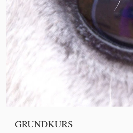
GRUNDKURS