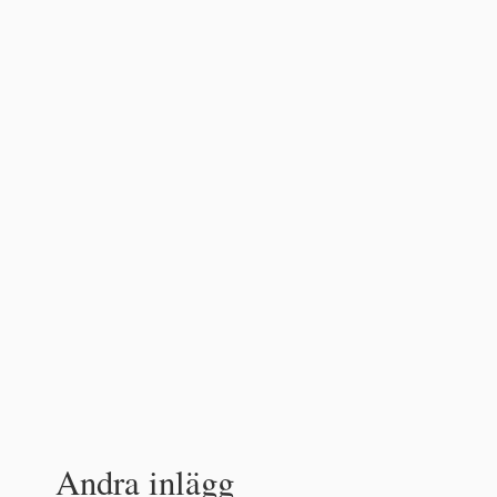
Andra inlägg