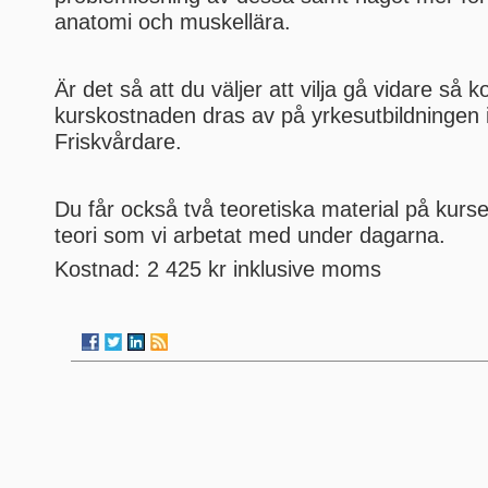
anatomi och muskellära.
Är det så att du väljer att vilja gå vidare så
kurskostnaden dras av på yrkesutbildningen
Friskvårdare.
Du får också två teoretiska material på kurse
teori som vi arbetat med under dagarna.
Kostnad: 2 425 kr inklusive moms