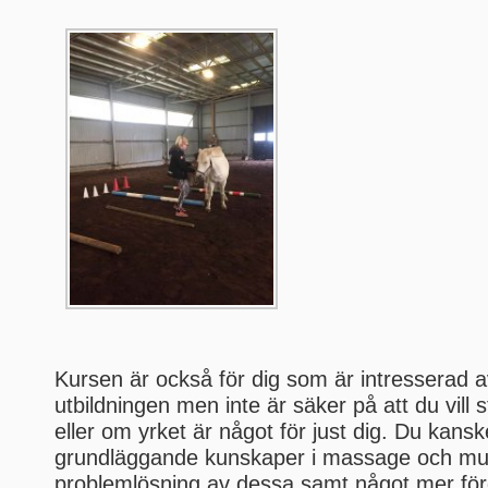
Kursen är också för dig som är intresserad
utbildningen men inte är säker på att du vill s
eller om yrket är något för just dig. Du kanske
grundläggande kunskaper i massage och mu
problemlösning av dessa samt något mer för