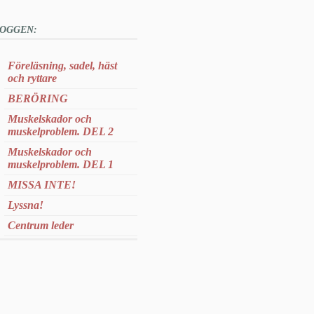
OGGEN:
Föreläsning, sadel, häst
och ryttare
BERÖRING
Muskelskador och
muskelproblem. DEL 2
Muskelskador och
muskelproblem. DEL 1
MISSA INTE!
Lyssna!
Centrum leder