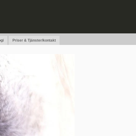
gi
Priser & Tjänster/kontakt