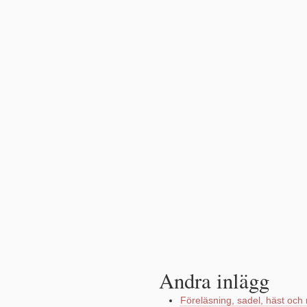
Andra inlägg
Föreläsning, sadel, häst och 