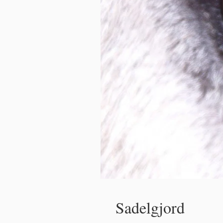
Sadelgjord