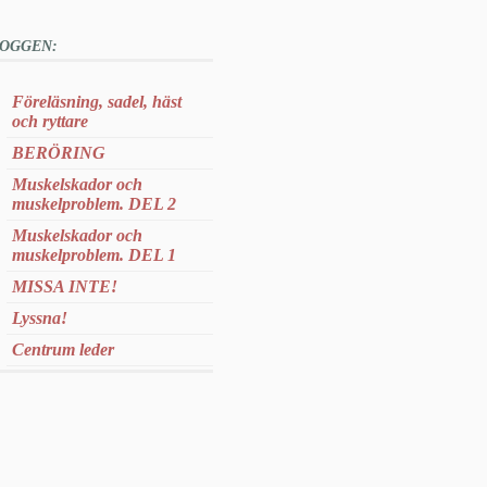
OGGEN:
Föreläsning, sadel, häst
och ryttare
BERÖRING
Muskelskador och
muskelproblem. DEL 2
Muskelskador och
muskelproblem. DEL 1
MISSA INTE!
Lyssna!
Centrum leder