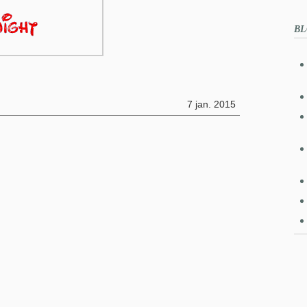
BL
7 jan. 2015