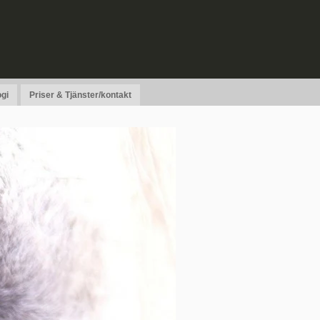
gi
Priser & Tjänster/kontakt