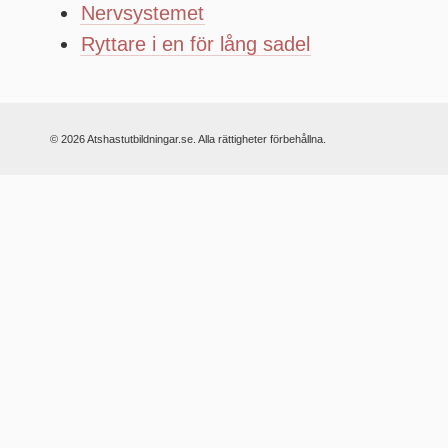
Nervsystemet
Ryttare i en för lång sadel
© 2026 Atshastutbildningar.se. Alla rättigheter förbehållna.