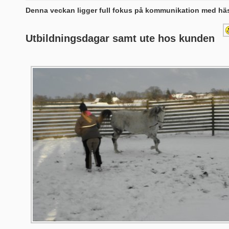
Denna veckan ligger full fokus på kommunikation med hä
Utbildningsdagar samt ute hos kunden