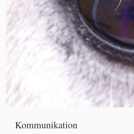
Kommunikation