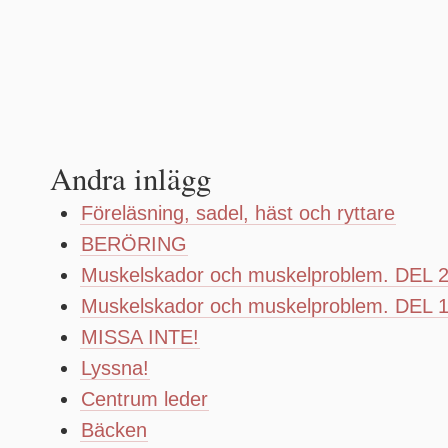
Andra inlägg
Föreläsning, sadel, häst och ryttare
BERÖRING
Muskelskador och muskelproblem. DEL 
Muskelskador och muskelproblem. DEL 
MISSA INTE!
Lyssna!
Centrum leder
Bäcken