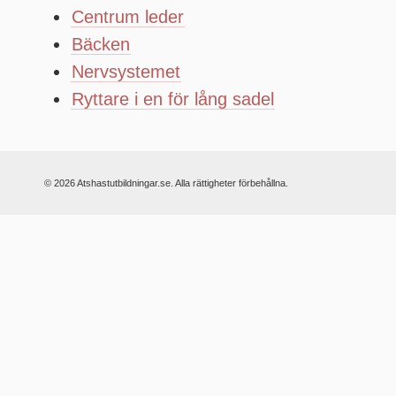
Centrum leder
Bäcken
Nervsystemet
Ryttare i en för lång sadel
© 2026 Atshastutbildningar.se. Alla rättigheter förbehållna.