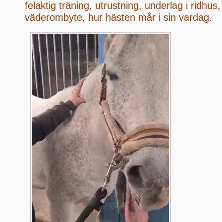
felaktig träning, utrustning, underlag i ridhus
väderombyte, hur hästen mår i sin vardag.