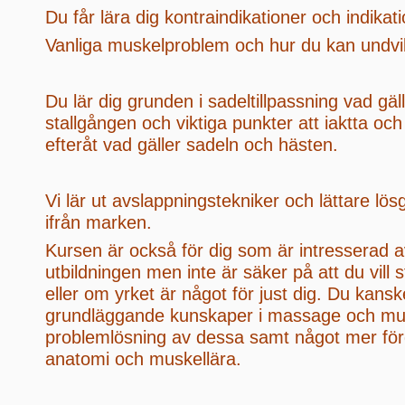
Du får lära dig kontraindikationer och indikati
Vanliga muskelproblem och hur du kan undvi
Du lär dig grunden i sadeltillpassning vad gäl
stallgången och viktiga punkter att iaktta oc
efteråt vad gäller sadeln och hästen.
Vi lär ut avslappningstekniker och lättare lö
ifrån marken.
Kursen är också för dig som är intresserad
utbildningen men inte är säker på att du vill s
eller om yrket är något för just dig. Du kanske
grundläggande kunskaper i massage och mu
problemlösning av dessa samt något mer för
anatomi och muskellära.