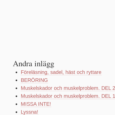
Andra inlägg
Föreläsning, sadel, häst och ryttare
BERÖRING
Muskelskador och muskelproblem. DEL 
Muskelskador och muskelproblem. DEL 
MISSA INTE!
Lyssna!