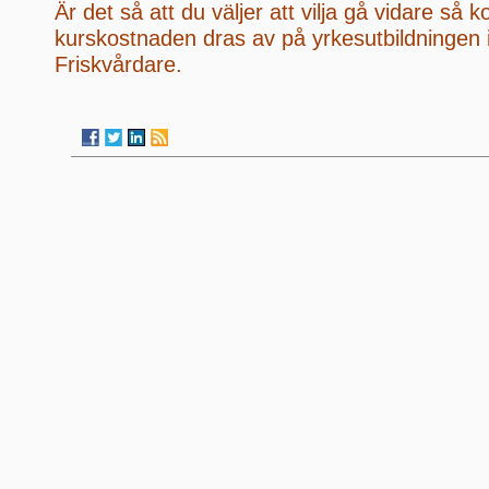
Är det så att du väljer att vilja gå vidare så
kurskostnaden dras av på yrkesutbildningen
Friskvårdare.