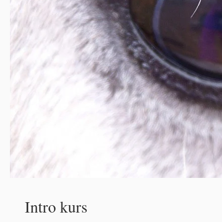
Intro kurs