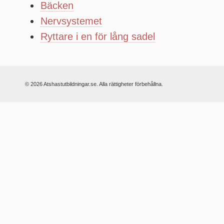
Bäcken
Nervsystemet
Ryttare i en för lång sadel
© 2026 Atshastutbildningar.se. Alla rättigheter förbehållna.