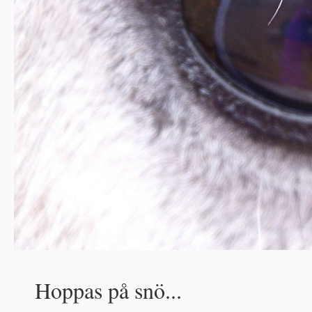
Hoppas på snö...