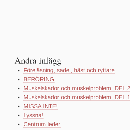
Andra inlägg
Föreläsning, sadel, häst och ryttare
BERÖRING
Muskelskador och muskelproblem. DEL 
Muskelskador och muskelproblem. DEL 
MISSA INTE!
Lyssna!
Centrum leder