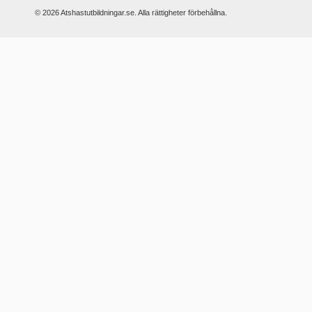
© 2026 Atshastutbildningar.se. Alla rättigheter förbehållna.