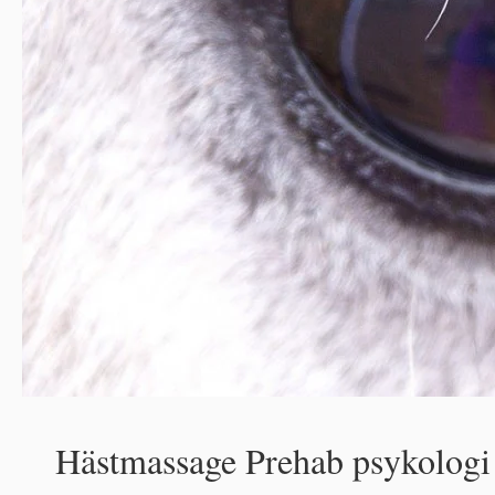
Hästmassage Prehab psykologi