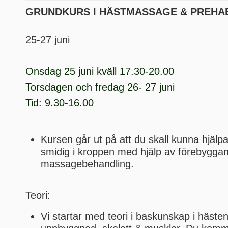
GRUNDKURS I HÄSTMASSAGE & PREHA
25-27 juni
Onsdag 25 juni kväll 17.30-20.00
Torsdagen och fredag 26- 27 juni
Tid: 9.30-16.00
Kursen går ut på att du skall kunna hjälpa
smidig i kroppen med hjälp av förebygga
massagebehandling.
Teori:
Vi startar med teori i baskunskap i häst