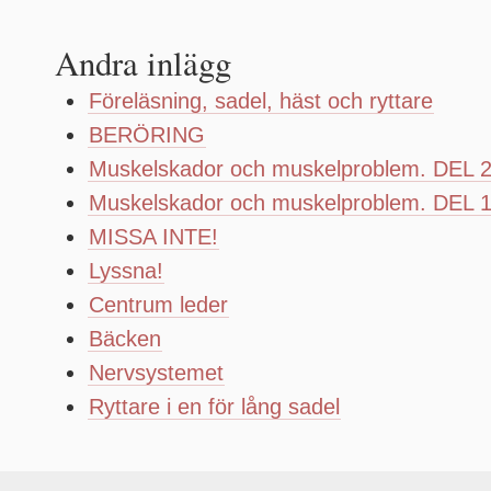
Andra inlägg
Föreläsning, sadel, häst och ryttare
BERÖRING
Muskelskador och muskelproblem. DEL 
Muskelskador och muskelproblem. DEL 
MISSA INTE!
Lyssna!
Centrum leder
Bäcken
Nervsystemet
Ryttare i en för lång sadel