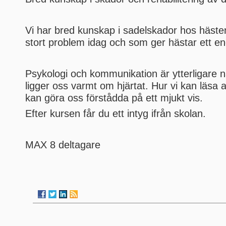
Vi har bred kunskap i sadelskador hos hästen 
stort problem idag och som ger hästar ett en
Psykologi och kommunikation är ytterligare
ligger oss varmt om hjärtat. Hur vi kan läsa 
kan göra oss förstådda på ett mjukt vis.
Efter kursen får du ett intyg ifrån skolan.
MAX 8 deltagare