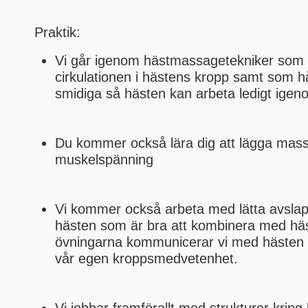
Praktik:
Vi går igenom hästmassagetekniker som 
cirkulationen i hästens kropp samt som h
smidiga så hästen kan arbeta ledigt ige
Du kommer också lära dig att lägga mass
muskelspänning
Vi kommer också arbeta med lätta avslap
hästen som är bra att kombinera med hä
övningarna kommunicerar vi med hästen
vår egen kroppsmedvetenhet.