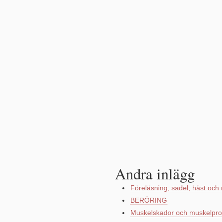
Andra inlägg
Föreläsning, sadel, häst och 
BERÖRING
Muskelskador och muskelpro