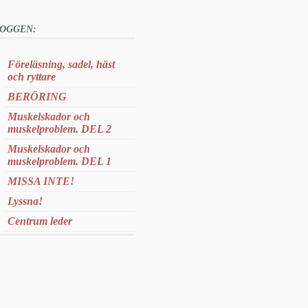
OGGEN:
Föreläsning, sadel, häst
och ryttare
BERÖRING
Muskelskador och
muskelproblem. DEL 2
Muskelskador och
muskelproblem. DEL 1
MISSA INTE!
Lyssna!
Centrum leder