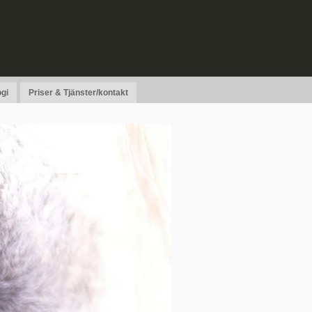
gi
Priser & Tjänster/kontakt