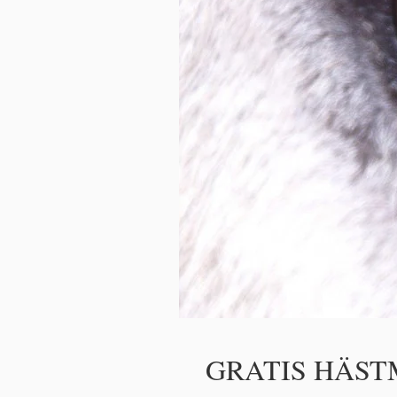
GRATIS HÄS