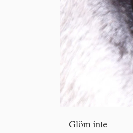
Glöm inte