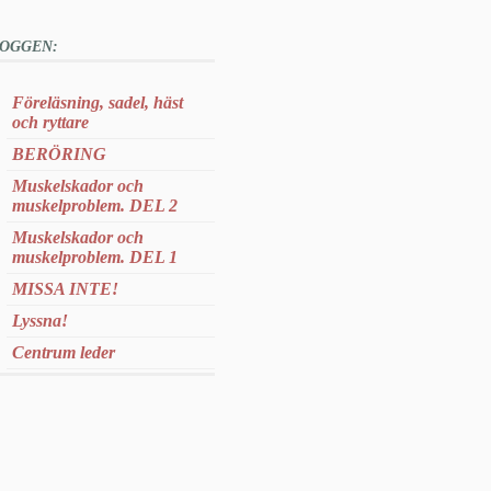
OGGEN:
Föreläsning, sadel, häst
och ryttare
BERÖRING
Muskelskador och
muskelproblem. DEL 2
Muskelskador och
muskelproblem. DEL 1
MISSA INTE!
Lyssna!
Centrum leder