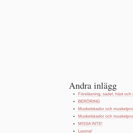
Andra inlägg
Föreläsning, sadel, häst och 
BERÖRING
Muskelskador och muskelpro
Muskelskador och muskelpro
MISSA INTE!
Lyssna!