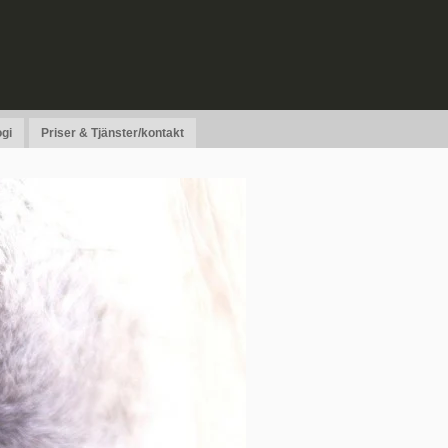
gi
Priser & Tjänster/kontakt