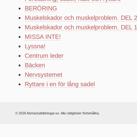
BERÖRING
Muskelskador och muskelproblem. DEL 
Muskelskador och muskelproblem. DEL 
MISSA INTE!
Lyssna!
Centrum leder
Bäcken
Nervsystemet
Ryttare i en för lång sadel
© 2026 Atshastutbildningar.se. Alla rättigheter förbehållna.