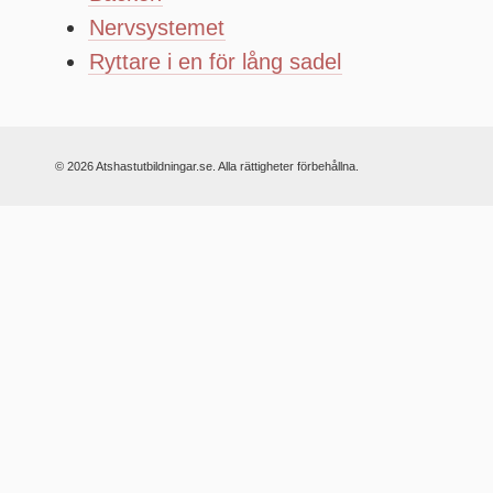
Nervsystemet
Ryttare i en för lång sadel
© 2026 Atshastutbildningar.se. Alla rättigheter förbehållna.