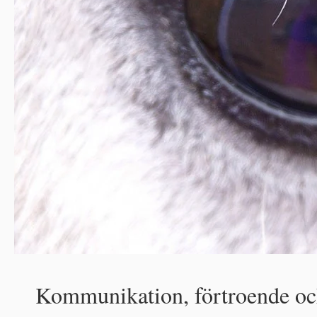
Kommunikation, förtroende oc