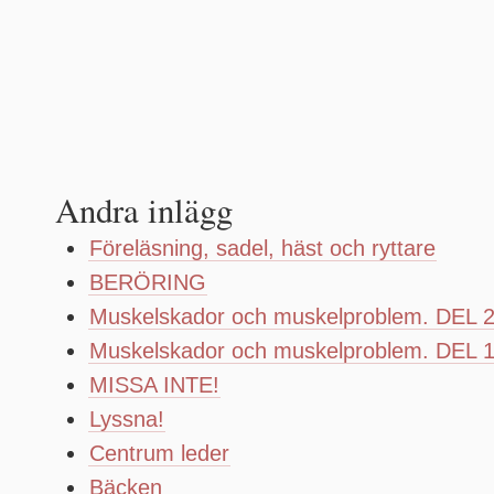
Andra inlägg
Föreläsning, sadel, häst och ryttare
BERÖRING
Muskelskador och muskelproblem. DEL 
Muskelskador och muskelproblem. DEL 
MISSA INTE!
Lyssna!
Centrum leder
Bäcken