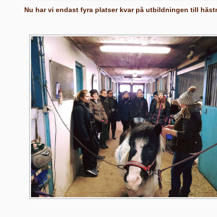
Nu har vi endast fyra platser kvar på utbildningen till hä