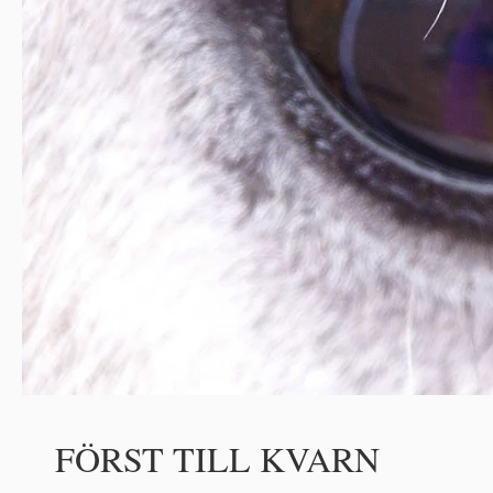
FÖRST TILL KVARN