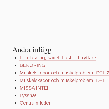
Andra inlägg
Föreläsning, sadel, häst och ryttare
BERÖRING
Muskelskador och muskelproblem. DEL 
Muskelskador och muskelproblem. DEL 
MISSA INTE!
Lyssna!
Centrum leder