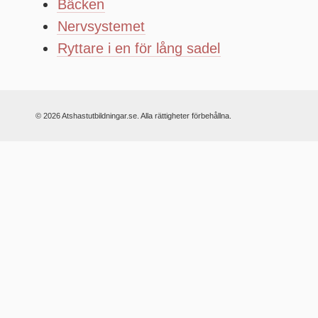
Bäcken
Nervsystemet
Ryttare i en för lång sadel
© 2026 Atshastutbildningar.se. Alla rättigheter förbehållna.