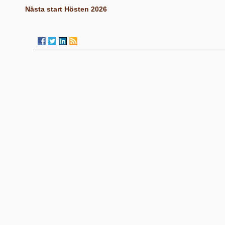
Nästa start Hösten 2026