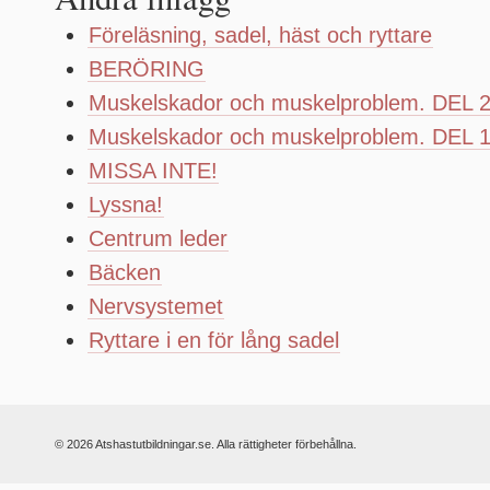
Föreläsning, sadel, häst och ryttare
BERÖRING
Muskelskador och muskelproblem. DEL 
Muskelskador och muskelproblem. DEL 
MISSA INTE!
Lyssna!
Centrum leder
Bäcken
Nervsystemet
Ryttare i en för lång sadel
© 2026 Atshastutbildningar.se. Alla rättigheter förbehållna.