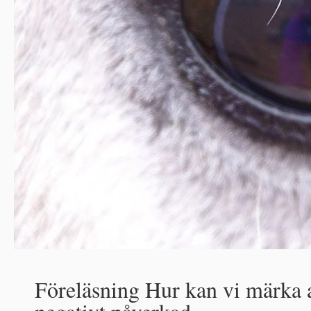
Föreläsning Hur kan vi märka a