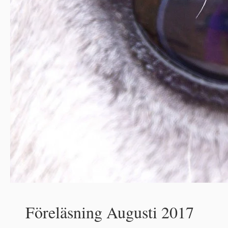
Föreläsning Augusti 2017