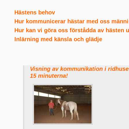
Hästens behov
Hur kommunicerar hästar med oss männi
Hur kan vi göra oss förstådda av hästen u
Inlärning med känsla och glädje
Visning av kommunikation i ridhuset
15 minuterna!