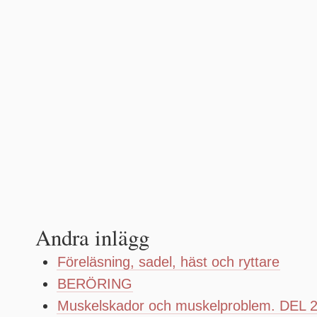
Andra inlägg
Föreläsning, sadel, häst och ryttare
BERÖRING
Muskelskador och muskelproblem. DEL 