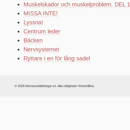
Muskelskador och muskelproblem. DEL 
MISSA INTE!
Lyssna!
Centrum leder
Bäcken
Nervsystemet
Ryttare i en för lång sadel
© 2026 Atshastutbildningar.se. Alla rättigheter förbehållna.