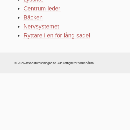
Centrum leder
Bäcken
Nervsystemet
Ryttare i en för lång sadel
© 2026 Atshastutbildningar.se. Alla rättigheter förbehållna.