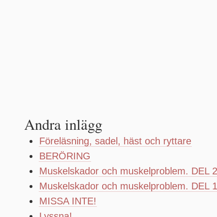
Andra inlägg
Föreläsning, sadel, häst och ryttare
BERÖRING
Muskelskador och muskelproblem. DEL 
Muskelskador och muskelproblem. DEL 
MISSA INTE!
Lyssna!