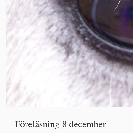
Föreläsning 8 december