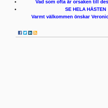
Vad som ofta är orsaken till de
SE HELA HÄSTEN
Varmt välkommen önskar Veronic