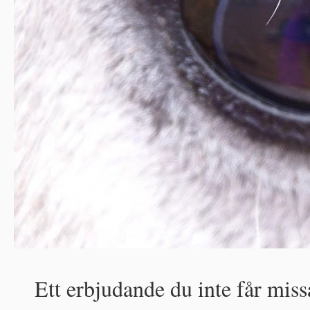
Ett erbjudande du inte får miss