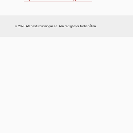
© 2026 Atshastutbildningar.se. Alla rättigheter förbehållna.