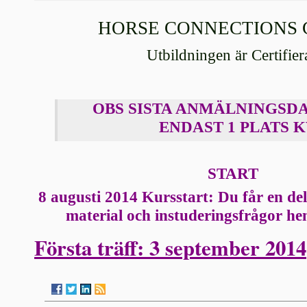
HORSE CONNECTIONS
Utbildningen är Certifier
OBS SISTA ANMÄLNINGSDA
ENDAST 1 PLATS K
START
8 augusti 2014 Kursstart: Du får en del 
material och instuderingsfrågor he
Första träff: 3 september 2014