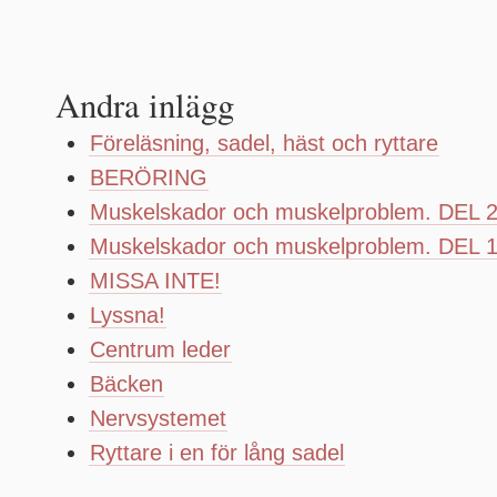
Andra inlägg
Föreläsning, sadel, häst och ryttare
BERÖRING
Muskelskador och muskelproblem. DEL 
Muskelskador och muskelproblem. DEL 
MISSA INTE!
Lyssna!
Centrum leder
Bäcken
Nervsystemet
Ryttare i en för lång sadel