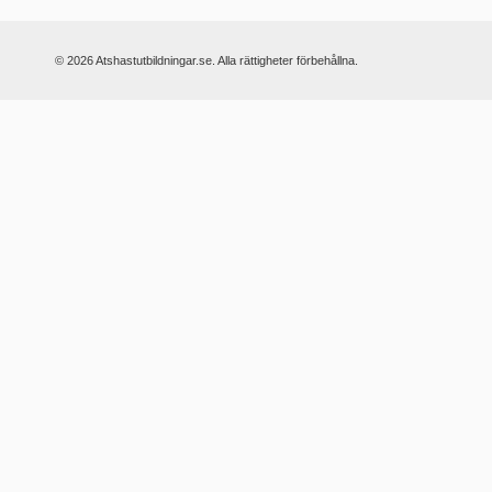
© 2026 Atshastutbildningar.se. Alla rättigheter förbehållna.