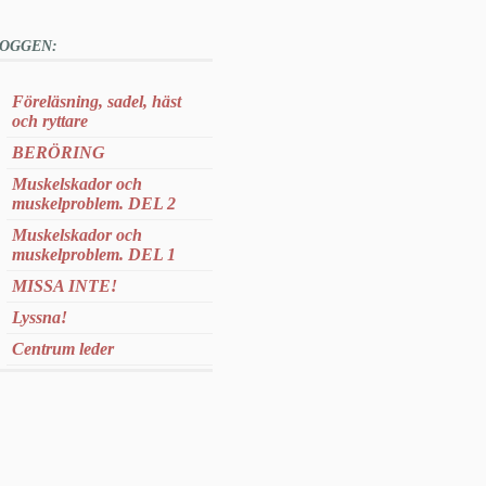
OGGEN:
Föreläsning, sadel, häst
och ryttare
BERÖRING
Muskelskador och
muskelproblem. DEL 2
Muskelskador och
muskelproblem. DEL 1
MISSA INTE!
Lyssna!
Centrum leder