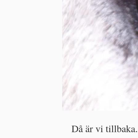
Då är vi tillbaka.