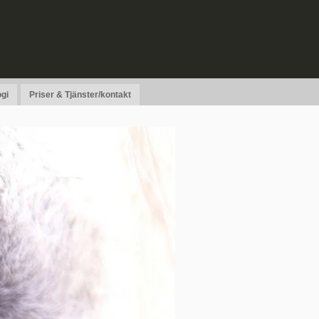
gi
Priser & Tjänster/kontakt