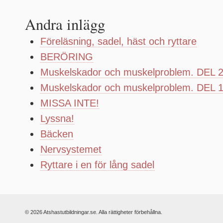
Andra inlägg
Föreläsning, sadel, häst och ryttare
BERÖRING
Muskelskador och muskelproblem. DEL 
Muskelskador och muskelproblem. DEL 
MISSA INTE!
Lyssna!
Bäcken
Nervsystemet
Ryttare i en för lång sadel
© 2026 Atshastutbildningar.se. Alla rättigheter förbehållna.