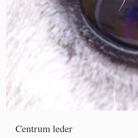
Centrum leder