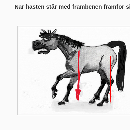
När hästen står med frambenen framför s