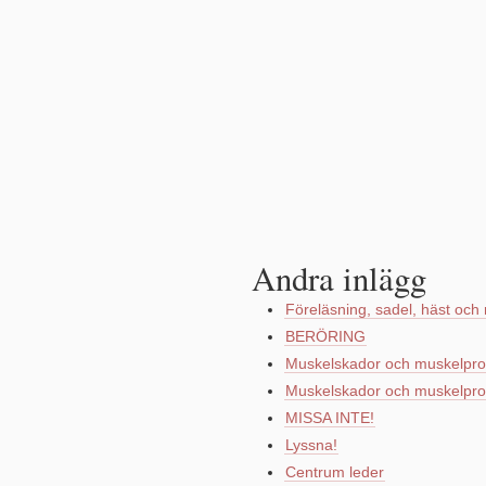
Andra inlägg
Föreläsning, sadel, häst och 
BERÖRING
Muskelskador och muskelpro
Muskelskador och muskelpro
MISSA INTE!
Lyssna!
Centrum leder