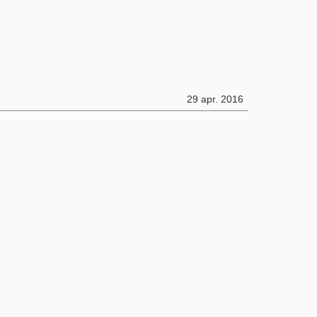
29 apr. 2016