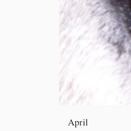
April