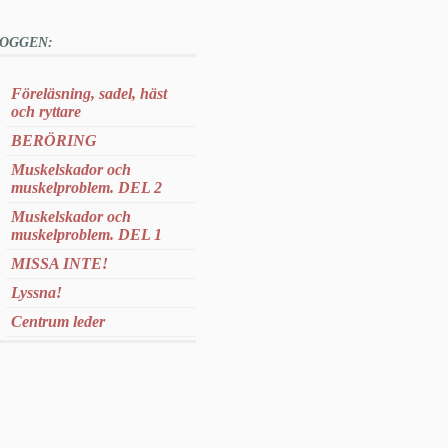
OGGEN:
Föreläsning, sadel, häst
och ryttare
BERÖRING
Muskelskador och
muskelproblem. DEL 2
Muskelskador och
muskelproblem. DEL 1
MISSA INTE!
Lyssna!
Centrum leder