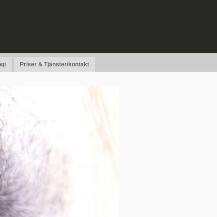
gi
Priser & Tjänster/kontakt